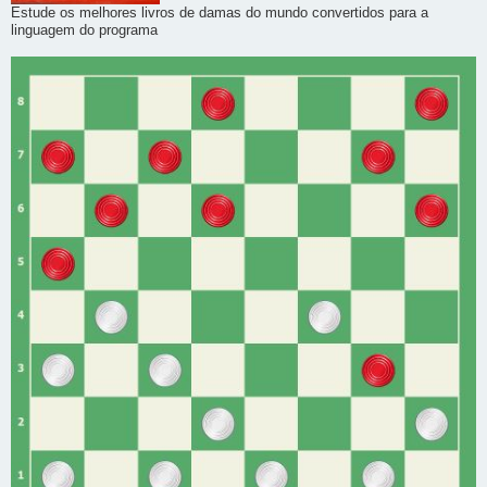
Estude os melhores livros de damas do mundo convertidos para a
linguagem do programa