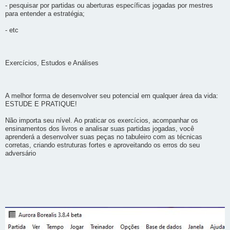
- pesquisar por partidas ou aberturas específicas jogadas por mestres
para entender a estratégia;
- etc
Exercícios, Estudos e Análises
A melhor forma de desenvolver seu potencial em qualquer área da vida:
ESTUDE E PRATIQUE!
Não importa seu nível. Ao praticar os exercícios, acompanhar os
ensinamentos dos livros e analisar suas partidas jogadas, você
aprenderá a desenvolver suas peças no tabuleiro com as técnicas
corretas, criando estruturas fortes e aproveitando os erros do seu
adversário