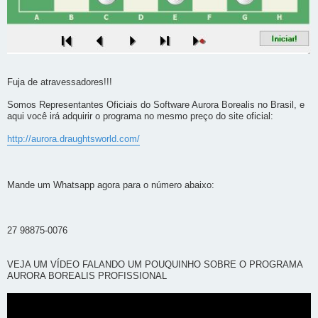
Fuja de atravessadores!!!
Somos Representantes Oficiais do Software Aurora Borealis no Brasil, e
aqui você irá adquirir o programa no mesmo preço do site oficial:
http://aurora.draughtsworld.com/
Mande um Whatsapp agora para o número abaixo:
27 98875-0076
VEJA UM VÍDEO FALANDO UM POUQUINHO SOBRE O PROGRAMA
AURORA BOREALIS PROFISSIONAL