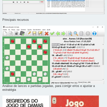
Principais recursos
Análise de lances e partidas jogadas, para corrigir erros e ajustar a
estratégia