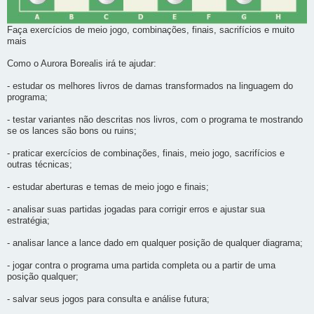
Faça exercícios de meio jogo, combinações, finais, sacrifícios e muito
mais
Como o Aurora Borealis irá te ajudar:
- estudar os melhores livros de damas transformados na linguagem do
programa;
- testar variantes não descritas nos livros, com o programa te mostrando
se os lances são bons ou ruins;
- praticar exercícios de combinações, finais, meio jogo, sacrifícios e
outras técnicas;
- estudar aberturas e temas de meio jogo e finais;
- analisar suas partidas jogadas para corrigir erros e ajustar sua
estratégia;
- analisar lance a lance dado em qualquer posição de qualquer diagrama;
- jogar contra o programa uma partida completa ou a partir de uma
posição qualquer;
- salvar seus jogos para consulta e análise futura;