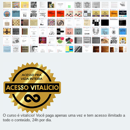
O curso é vitalício! Você paga apenas uma vez e tem acesso ilimitado a
todo o conteúdo, 24h por dia.