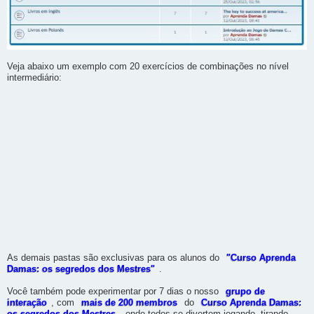
Veja abaixo um exemplo com 20 exercícios de combinações no nível
intermediário:
As demais pastas são exclusivas para os alunos do
"Curso Aprenda
Damas: os segredos dos Mestres"
.
Você também pode experimentar por 7 dias o nosso
grupo de
interação
, com
mais de 200 membros
do
Curso Aprenda Damas: