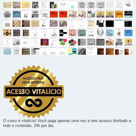
O curso é vitalício! Você paga apenas uma vez e tem acesso ilimitado a
todo o conteúdo, 24h por dia.