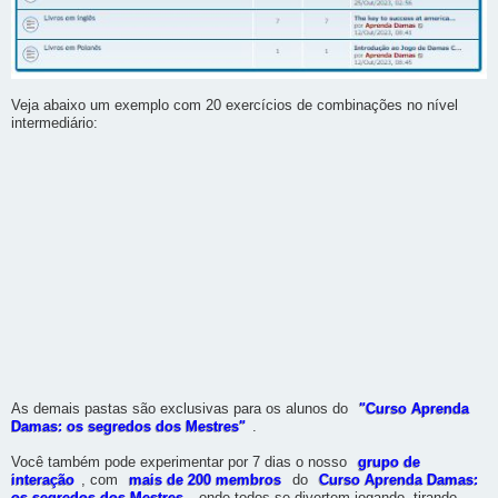
Veja abaixo um exemplo com 20 exercícios de combinações no nível
intermediário:
As demais pastas são exclusivas para os alunos do
"Curso Aprenda
Damas: os segredos dos Mestres"
.
Você também pode experimentar por 7 dias o nosso
grupo de
interação
, com
mais de 200 membros
do
Curso Aprenda Damas: