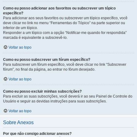
Como eu posso adicionar aos favoritos ou subscrever um tópico
específico?
Para adicionar aos seus favoritos ou subscrever um tópico específico, você
deve clicar no link no menu “Ferramentas do Tópico” na parte superior ou
inferior de um tópico.
Responder a um tópico com a opção “Notificar-me quando for respondida”
marcada é equivalente a subscrevê-lo.
Voltar ao topo
Como eu posso subscrever um fórum específico?
Para subscrever um fórum específico, você deve clicar no link “Subscrever
fórum”, no final da página, ao entrar no fórum desejado.
Voltar ao topo
Como eu posso excluir minhas subscrições?
Para excluir as suas subscrições, você deverá ir ao seu Painel de Controle do
Usuário e seguir as devidas instruções para suas subscrições.
Voltar ao topo
Sobre Anexos
Por que não consigo adicionar anexos?