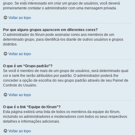
grupo. Se está interessado em criar um grupo de usuários, você deverá
primeiramente contatar o administrador com uma mensagem privada.
Voltar ao topo
Por que alguns grupos aparecem em diferentes cores?
O administrador do fórum pode assinalar cores aos membros de um
determinado grupo, para identificá-los diante de outros usuários e grupos
distintos.
Voltar ao topo
O que é um “Grupo padrão”?
Se você é membro de mais de um grupo de usuários, será determinado qual
cor e rank lhe serão atribuídos por padrão. O administrador poderá lhe
conceder a opção de escolha do seu grupo padrão através de seu Painel de
Controle do Usuário.
Voltar ao topo
O que é o link “Equipe do fórum”?
Esta página exibirá uma lista de todos os membros da equipe do fórum,
incluindo os administradores e moderadores com todos os seus respectivos
detalhes e informações adicionais.
Voltar ao topo