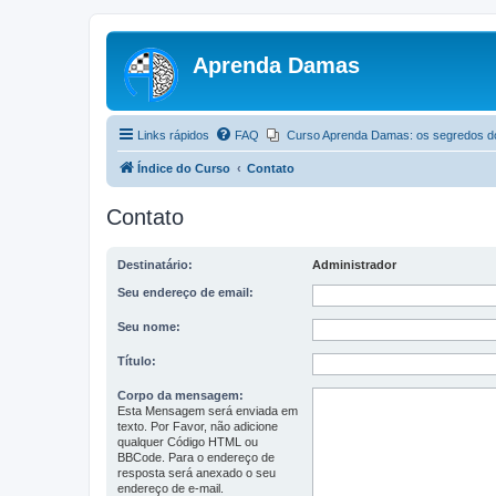
Aprenda Damas
Links rápidos
FAQ
Curso Aprenda Damas: os segredos d
Índice do Curso
Contato
Contato
Destinatário:
Administrador
Seu endereço de email:
Seu nome:
Título:
Corpo da mensagem:
Esta Mensagem será enviada em
texto. Por Favor, não adicione
qualquer Código HTML ou
BBCode. Para o endereço de
resposta será anexado o seu
endereço de e-mail.