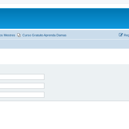
os Mestres
Curso Gratuito Aprenda Damas
Reg