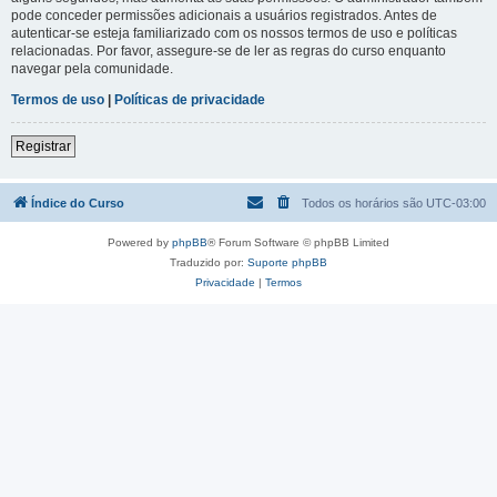
pode conceder permissões adicionais a usuários registrados. Antes de
autenticar-se esteja familiarizado com os nossos termos de uso e políticas
relacionadas. Por favor, assegure-se de ler as regras do curso enquanto
navegar pela comunidade.
Termos de uso
|
Políticas de privacidade
Registrar
Índice do Curso
Todos os horários são
UTC-03:00
Powered by
phpBB
® Forum Software © phpBB Limited
Traduzido por:
Suporte phpBB
Privacidade
|
Termos