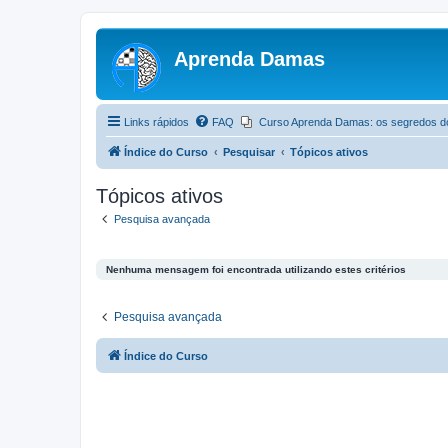
Aprenda Damas
Links rápidos
FAQ
Curso Aprenda Damas: os segredos d
Índice do Curso
Pesquisar
Tópicos ativos
Tópicos ativos
Pesquisa avançada
Nenhuma mensagem foi encontrada utilizando estes critérios
Pesquisa avançada
Índice do Curso