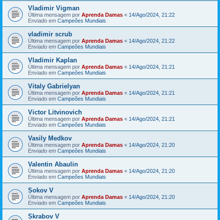
Vladimir Vigman
Última mensagem por
Aprenda Damas
«
14/Ago/2024, 21:22
Enviado em
Campeões Mundiais
vladimir scrub
Última mensagem por
Aprenda Damas
«
14/Ago/2024, 21:22
Enviado em
Campeões Mundiais
Vladimir Kaplan
Última mensagem por
Aprenda Damas
«
14/Ago/2024, 21:21
Enviado em
Campeões Mundiais
Vitaly Gabrielyan
Última mensagem por
Aprenda Damas
«
14/Ago/2024, 21:21
Enviado em
Campeões Mundiais
Victor Litvinovich
Última mensagem por
Aprenda Damas
«
14/Ago/2024, 21:21
Enviado em
Campeões Mundiais
Vasily Medkov
Última mensagem por
Aprenda Damas
«
14/Ago/2024, 21:20
Enviado em
Campeões Mundiais
Valentin Abaulin
Última mensagem por
Aprenda Damas
«
14/Ago/2024, 21:20
Enviado em
Campeões Mundiais
Sokov V
Última mensagem por
Aprenda Damas
«
14/Ago/2024, 21:20
Enviado em
Campeões Mundiais
Skrabov V