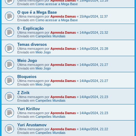
Última mensagem por
Aprenda Damas
«
15/Ago/2024, 13:18
Enviado em
Como acessar a Mega Base
O que é a Mega Base
Última mensagem por
Aprenda Damas
«
15/Ago/2024, 11:37
Enviado em
Como acessar a Mega Base
0 - Explicação
Última mensagem por
Aprenda Damas
«
14/Ago/2024, 21:32
Enviado em
Campeões Mundiais
Temas diversos
Última mensagem por
Aprenda Damas
«
14/Ago/2024, 21:28
Enviado em
Meio Jogo
Meio Jogo
Última mensagem por
Aprenda Damas
«
14/Ago/2024, 21:27
Enviado em
Meio Jogo
Bloqueios
Última mensagem por
Aprenda Damas
«
14/Ago/2024, 21:27
Enviado em
Meio Jogo
Z Zirik
Última mensagem por
Aprenda Damas
«
14/Ago/2024, 21:23
Enviado em
Campeões Mundiais
Yuri Kirillov
Última mensagem por
Aprenda Damas
«
14/Ago/2024, 21:23
Enviado em
Campeões Mundiais
Yuri Arustamov
Última mensagem por
Aprenda Damas
«
14/Ago/2024, 21:22
Enviado em
Campeões Mundiais