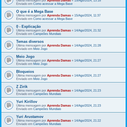
Última mensagem por
Aprenda Damas
«
15/Ago/2024, 13:18
Enviado em
Como acessar a Mega Base
O que é a Mega Base
Última mensagem por
Aprenda Damas
«
15/Ago/2024, 11:37
Enviado em
Como acessar a Mega Base
0 - Explicação
Última mensagem por
Aprenda Damas
«
14/Ago/2024, 21:32
Enviado em
Campeões Mundiais
Temas diversos
Última mensagem por
Aprenda Damas
«
14/Ago/2024, 21:28
Enviado em
Meio Jogo
Meio Jogo
Última mensagem por
Aprenda Damas
«
14/Ago/2024, 21:27
Enviado em
Meio Jogo
Bloqueios
Última mensagem por
Aprenda Damas
«
14/Ago/2024, 21:27
Enviado em
Meio Jogo
Z Zirik
Última mensagem por
Aprenda Damas
«
14/Ago/2024, 21:23
Enviado em
Campeões Mundiais
Yuri Kirillov
Última mensagem por
Aprenda Damas
«
14/Ago/2024, 21:23
Enviado em
Campeões Mundiais
Yuri Arustamov
Última mensagem por
Aprenda Damas
«
14/Ago/2024, 21:22
Enviado em
Campeões Mundiais