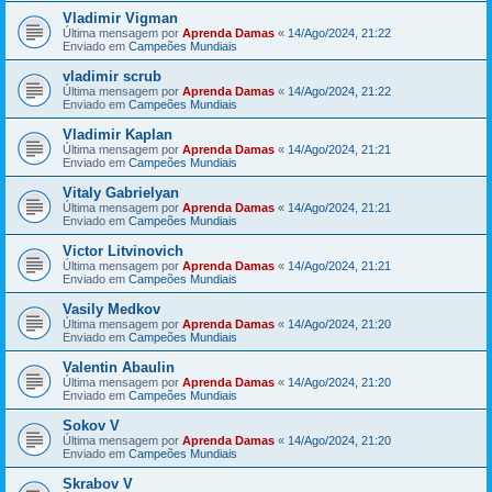
Vladimir Vigman
Última mensagem por
Aprenda Damas
«
14/Ago/2024, 21:22
Enviado em
Campeões Mundiais
vladimir scrub
Última mensagem por
Aprenda Damas
«
14/Ago/2024, 21:22
Enviado em
Campeões Mundiais
Vladimir Kaplan
Última mensagem por
Aprenda Damas
«
14/Ago/2024, 21:21
Enviado em
Campeões Mundiais
Vitaly Gabrielyan
Última mensagem por
Aprenda Damas
«
14/Ago/2024, 21:21
Enviado em
Campeões Mundiais
Victor Litvinovich
Última mensagem por
Aprenda Damas
«
14/Ago/2024, 21:21
Enviado em
Campeões Mundiais
Vasily Medkov
Última mensagem por
Aprenda Damas
«
14/Ago/2024, 21:20
Enviado em
Campeões Mundiais
Valentin Abaulin
Última mensagem por
Aprenda Damas
«
14/Ago/2024, 21:20
Enviado em
Campeões Mundiais
Sokov V
Última mensagem por
Aprenda Damas
«
14/Ago/2024, 21:20
Enviado em
Campeões Mundiais
Skrabov V