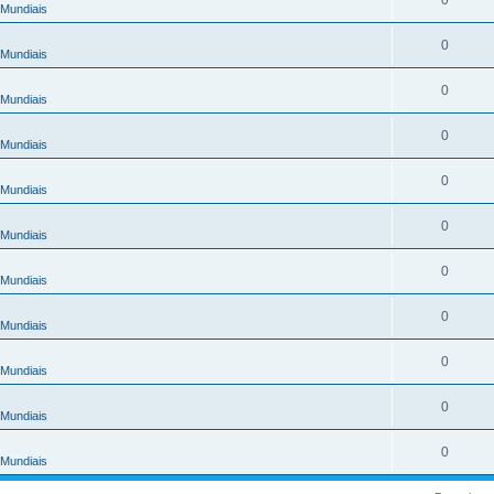
Mundiais
0
Mundiais
0
Mundiais
0
Mundiais
0
Mundiais
0
Mundiais
0
Mundiais
0
Mundiais
0
Mundiais
0
Mundiais
0
Mundiais