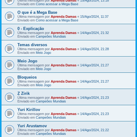
Última mensagem por
Aprenda Damas
«
15/Ago/2024, 13:18
Enviado em
Como acessar a Mega Base
O que é a Mega Base
Última mensagem por
Aprenda Damas
«
15/Ago/2024, 11:37
Enviado em
Como acessar a Mega Base
0 - Explicação
Última mensagem por
Aprenda Damas
«
14/Ago/2024, 21:32
Enviado em
Campeões Mundiais
Temas diversos
Última mensagem por
Aprenda Damas
«
14/Ago/2024, 21:28
Enviado em
Meio Jogo
Meio Jogo
Última mensagem por
Aprenda Damas
«
14/Ago/2024, 21:27
Enviado em
Meio Jogo
Bloqueios
Última mensagem por
Aprenda Damas
«
14/Ago/2024, 21:27
Enviado em
Meio Jogo
Z Zirik
Última mensagem por
Aprenda Damas
«
14/Ago/2024, 21:23
Enviado em
Campeões Mundiais
Yuri Kirillov
Última mensagem por
Aprenda Damas
«
14/Ago/2024, 21:23
Enviado em
Campeões Mundiais
Yuri Arustamov
Última mensagem por
Aprenda Damas
«
14/Ago/2024, 21:22
Enviado em
Campeões Mundiais