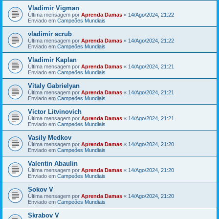
Vladimir Vigman
Última mensagem por
Aprenda Damas
«
14/Ago/2024, 21:22
Enviado em
Campeões Mundiais
vladimir scrub
Última mensagem por
Aprenda Damas
«
14/Ago/2024, 21:22
Enviado em
Campeões Mundiais
Vladimir Kaplan
Última mensagem por
Aprenda Damas
«
14/Ago/2024, 21:21
Enviado em
Campeões Mundiais
Vitaly Gabrielyan
Última mensagem por
Aprenda Damas
«
14/Ago/2024, 21:21
Enviado em
Campeões Mundiais
Victor Litvinovich
Última mensagem por
Aprenda Damas
«
14/Ago/2024, 21:21
Enviado em
Campeões Mundiais
Vasily Medkov
Última mensagem por
Aprenda Damas
«
14/Ago/2024, 21:20
Enviado em
Campeões Mundiais
Valentin Abaulin
Última mensagem por
Aprenda Damas
«
14/Ago/2024, 21:20
Enviado em
Campeões Mundiais
Sokov V
Última mensagem por
Aprenda Damas
«
14/Ago/2024, 21:20
Enviado em
Campeões Mundiais
Skrabov V