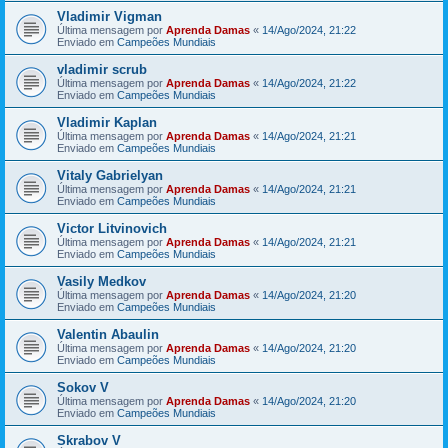
Vladimir Vigman
Última mensagem por
Aprenda Damas
«
14/Ago/2024, 21:22
Enviado em
Campeões Mundiais
vladimir scrub
Última mensagem por
Aprenda Damas
«
14/Ago/2024, 21:22
Enviado em
Campeões Mundiais
Vladimir Kaplan
Última mensagem por
Aprenda Damas
«
14/Ago/2024, 21:21
Enviado em
Campeões Mundiais
Vitaly Gabrielyan
Última mensagem por
Aprenda Damas
«
14/Ago/2024, 21:21
Enviado em
Campeões Mundiais
Victor Litvinovich
Última mensagem por
Aprenda Damas
«
14/Ago/2024, 21:21
Enviado em
Campeões Mundiais
Vasily Medkov
Última mensagem por
Aprenda Damas
«
14/Ago/2024, 21:20
Enviado em
Campeões Mundiais
Valentin Abaulin
Última mensagem por
Aprenda Damas
«
14/Ago/2024, 21:20
Enviado em
Campeões Mundiais
Sokov V
Última mensagem por
Aprenda Damas
«
14/Ago/2024, 21:20
Enviado em
Campeões Mundiais
Skrabov V