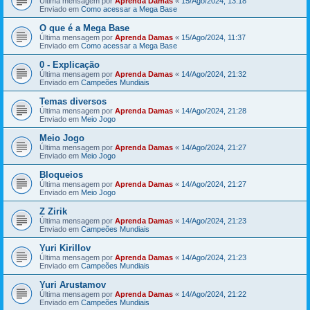
Última mensagem por
Aprenda Damas
«
15/Ago/2024, 13:18
Enviado em
Como acessar a Mega Base
O que é a Mega Base
Última mensagem por
Aprenda Damas
«
15/Ago/2024, 11:37
Enviado em
Como acessar a Mega Base
0 - Explicação
Última mensagem por
Aprenda Damas
«
14/Ago/2024, 21:32
Enviado em
Campeões Mundiais
Temas diversos
Última mensagem por
Aprenda Damas
«
14/Ago/2024, 21:28
Enviado em
Meio Jogo
Meio Jogo
Última mensagem por
Aprenda Damas
«
14/Ago/2024, 21:27
Enviado em
Meio Jogo
Bloqueios
Última mensagem por
Aprenda Damas
«
14/Ago/2024, 21:27
Enviado em
Meio Jogo
Z Zirik
Última mensagem por
Aprenda Damas
«
14/Ago/2024, 21:23
Enviado em
Campeões Mundiais
Yuri Kirillov
Última mensagem por
Aprenda Damas
«
14/Ago/2024, 21:23
Enviado em
Campeões Mundiais
Yuri Arustamov
Última mensagem por
Aprenda Damas
«
14/Ago/2024, 21:22
Enviado em
Campeões Mundiais