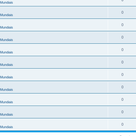
Mundiais
0
Mundiais
0
Mundiais
0
Mundiais
0
Mundiais
0
Mundiais
0
Mundiais
0
Mundiais
0
Mundiais
0
Mundiais
0
Mundiais