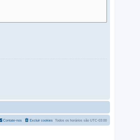
Contate-nos
Excluir cookies
Todos os horários são
UTC-03:00