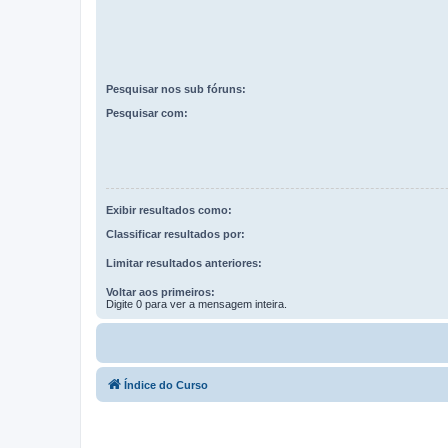
Pesquisar nos sub fóruns:
Pesquisar com:
Exibir resultados como:
Classificar resultados por:
Limitar resultados anteriores:
Voltar aos primeiros:
Digite 0 para ver a mensagem inteira.
Índice do Curso