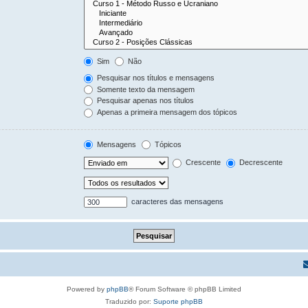
Sim
Não
Pesquisar nos títulos e mensagens
Somente texto da mensagem
Pesquisar apenas nos títulos
Apenas a primeira mensagem dos tópicos
Mensagens
Tópicos
Crescente
Decrescente
caracteres das mensagens
Powered by
phpBB
® Forum Software © phpBB Limited
Traduzido por:
Suporte phpBB