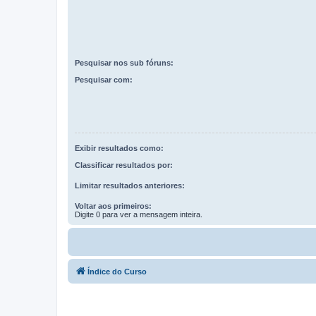
Pesquisar nos sub fóruns:
Pesquisar com:
Exibir resultados como:
Classificar resultados por:
Limitar resultados anteriores:
Voltar aos primeiros:
Digite 0 para ver a mensagem inteira.
Índice do Curso