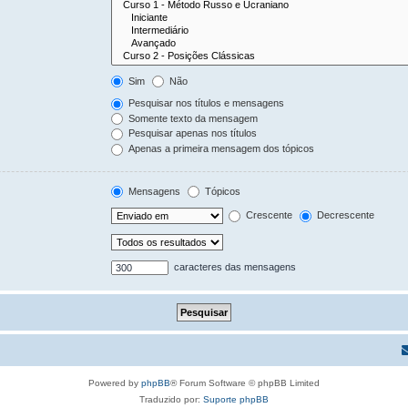
Sim
Não
Pesquisar nos títulos e mensagens
Somente texto da mensagem
Pesquisar apenas nos títulos
Apenas a primeira mensagem dos tópicos
Mensagens
Tópicos
Crescente
Decrescente
caracteres das mensagens
Powered by
phpBB
® Forum Software © phpBB Limited
Traduzido por:
Suporte phpBB