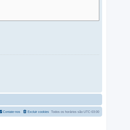
Contate-nos
Excluir cookies
Todos os horários são
UTC-03:00