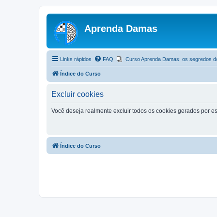
Aprenda Damas
Links rápidos
FAQ
Curso Aprenda Damas: os segredos d
Índice do Curso
Excluir cookies
Você deseja realmente excluir todos os cookies gerados por es
Índice do Curso