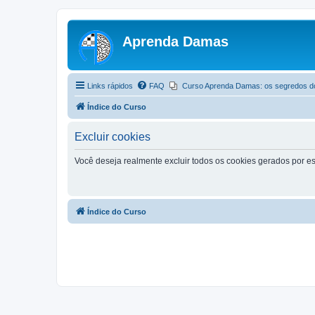
Aprenda Damas
Links rápidos
FAQ
Curso Aprenda Damas: os segredos d
Índice do Curso
Excluir cookies
Você deseja realmente excluir todos os cookies gerados por es
Índice do Curso