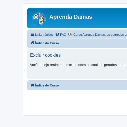
Aprenda Damas
Links rápidos
FAQ
Curso Aprenda Damas: os segredos d
Índice do Curso
Excluir cookies
Você deseja realmente excluir todos os cookies gerados por es
Índice do Curso