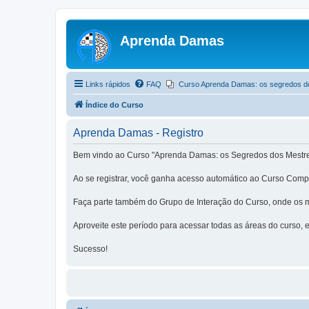
Aprenda Damas
Links rápidos
FAQ
Curso Aprenda Damas: os segredos d
Índice do Curso
Aprenda Damas - Registro
Bem vindo ao Curso "Aprenda Damas: os Segredos dos Mestre
Ao se registrar, você ganha acesso automático ao Curso Compl
Faça parte também do Grupo de Interação do Curso, onde os m
Aproveite este período para acessar todas as áreas do curso, e 
Sucesso!