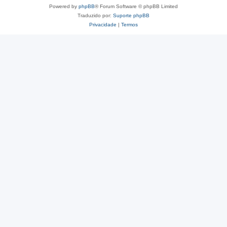
Powered by
phpBB
® Forum Software © phpBB Limited
Traduzido por:
Suporte phpBB
Privacidade
|
Termos