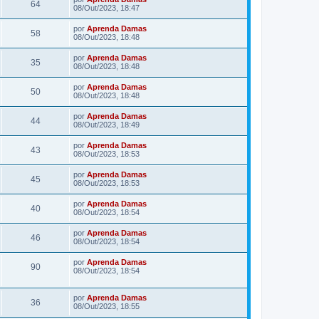
64
08/Out/2023, 18:47
por
Aprenda Damas
58
08/Out/2023, 18:48
por
Aprenda Damas
35
08/Out/2023, 18:48
por
Aprenda Damas
50
08/Out/2023, 18:48
por
Aprenda Damas
44
08/Out/2023, 18:49
por
Aprenda Damas
43
08/Out/2023, 18:53
por
Aprenda Damas
45
08/Out/2023, 18:53
por
Aprenda Damas
40
08/Out/2023, 18:54
por
Aprenda Damas
46
08/Out/2023, 18:54
por
Aprenda Damas
90
08/Out/2023, 18:54
por
Aprenda Damas
36
08/Out/2023, 18:55