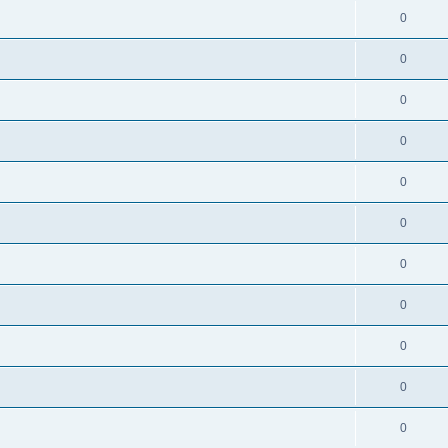
0
0
0
0
0
0
0
0
0
0
0