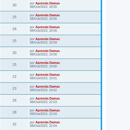
por
Aprenda Damas
30
08/Out/2023, 18:55
por
Aprenda Damas
25
08/Out/2023, 18:55
por
Aprenda Damas
26
08/Out/2023, 18:56
por
Aprenda Damas
25
08/Out/2023, 18:59
por
Aprenda Damas
30
08/Out/2023, 19:00
por
Aprenda Damas
25
08/Out/2023, 19:00
por
Aprenda Damas
22
08/Out/2023, 19:01
por
Aprenda Damas
23
08/Out/2023, 19:02
por
Aprenda Damas
26
08/Out/2023, 22:03
por
Aprenda Damas
28
08/Out/2023, 22:03
por
Aprenda Damas
32
08/Out/2023, 22:04