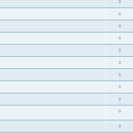
0
0
0
0
0
0
0
0
0
0
0