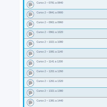
Curso 2 – 0781 a 0840
Curso 2 – 0841 a 0900
Curso 2 – 0901 a 0960
Curso 2 – 0961 a 1020
Curso 2 – 1021 a 1080
Curso 2 – 1081 a 1140
Curso 2 – 1141 a 1200
Curso 2 – 1201 a 1260
Curso 2 – 1261 a 1320
Curso 2 – 1321 a 1380
Curso 2 – 1381 a 1440