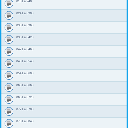
0181 a 240
0241 a 0300
0301 a 0360
0361 a 0420
0421 a 0460
0481 a 0540
0541 a 0600
0601 a 0660
0661 a 0720
0721 a 0780
0781 a 0840