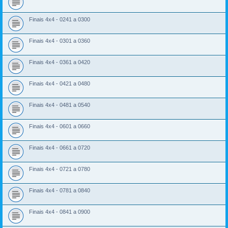
Finais 4x4 - 0241 a 0300
Finais 4x4 - 0301 a 0360
Finais 4x4 - 0361 a 0420
Finais 4x4 - 0421 a 0480
Finais 4x4 - 0481 a 0540
Finais 4x4 - 0601 a 0660
Finais 4x4 - 0661 a 0720
Finais 4x4 - 0721 a 0780
Finais 4x4 - 0781 a 0840
Finais 4x4 - 0841 a 0900