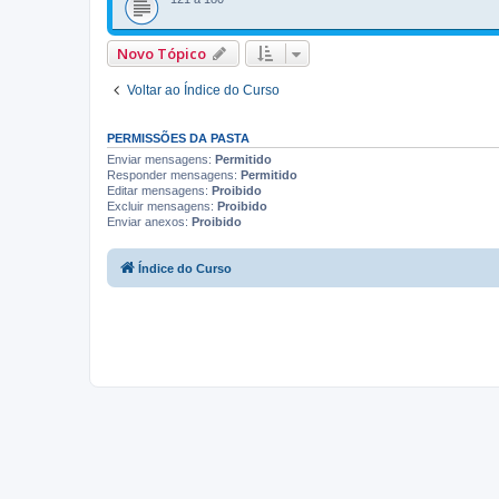
Novo Tópico
Voltar ao Índice do Curso
PERMISSÕES DA PASTA
Enviar mensagens:
Permitido
Responder mensagens:
Permitido
Editar mensagens:
Proibido
Excluir mensagens:
Proibido
Enviar anexos:
Proibido
Índice do Curso