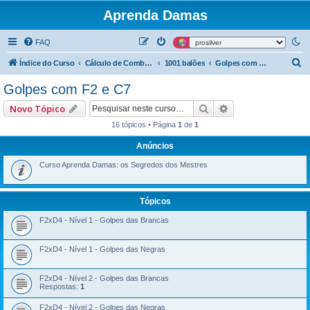
Aprenda Damas
FAQ
P
Índice do Curso
Cálculo de Combinações
1001 balões
Golpes com F2 e C7
e
Golpes com F2 e C7
s
Pesquisar
Pesquisa avançad
Novo Tópico
q
16 tópicos • Página
1
de
1
u
Anúncios
i
s
Curso Aprenda Damas: os Segredos dos Mestres
a
r
Tópicos
F2xD4 - Nível 1 - Golpes das Brancas
F2xD4 - Nível 1 - Golpes das Negras
F2xD4 - Nível 2 - Golpes das Brancas
Respostas:
1
F2xD4 - Nível 2 - Golpes das Negras