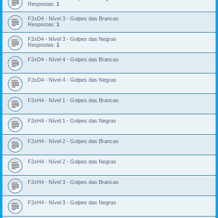
Respostas:
1
F2xD4 - Nível 3 - Golpes das Brancas
Respostas:
1
F2xD4 - Nível 3 - Golpes das Negras
Respostas:
1
F2xD4 - Nível 4 - Golpes das Brancas
F2xD4 - Nível 4 - Golpes das Negras
F2xH4 - Nível 1 - Golpes das Brancas
F2xH4 - Nível 1 - Golpes das Negras
F2xH4 - Nível 2 - Golpes das Brancas
F2xH4 - Nível 2 - Golpes das Negras
F2xH4 - Nível 3 - Golpes das Brancas
F2xH4 - Nível 3 - Golpes das Negras