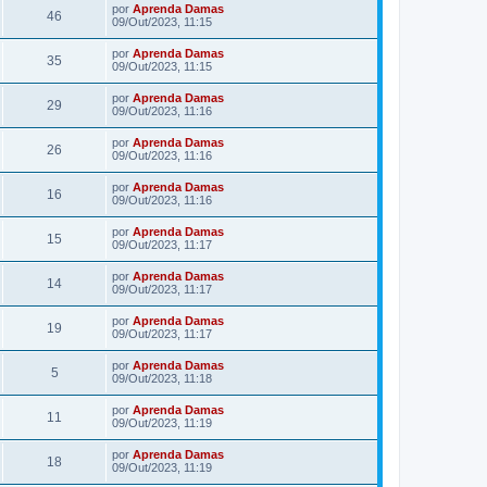
por
Aprenda Damas
46
09/Out/2023, 11:15
por
Aprenda Damas
35
09/Out/2023, 11:15
por
Aprenda Damas
29
09/Out/2023, 11:16
por
Aprenda Damas
26
09/Out/2023, 11:16
por
Aprenda Damas
16
09/Out/2023, 11:16
por
Aprenda Damas
15
09/Out/2023, 11:17
por
Aprenda Damas
14
09/Out/2023, 11:17
por
Aprenda Damas
19
09/Out/2023, 11:17
por
Aprenda Damas
5
09/Out/2023, 11:18
por
Aprenda Damas
11
09/Out/2023, 11:19
por
Aprenda Damas
18
09/Out/2023, 11:19