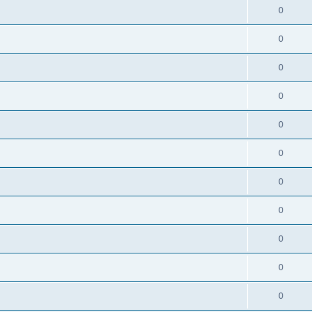
0
0
0
0
0
0
0
0
0
0
0