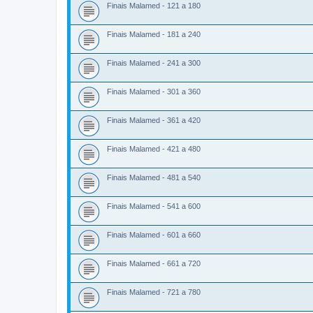
Finais Malamed - 121 a 180
Finais Malamed - 181 a 240
Finais Malamed - 241 a 300
Finais Malamed - 301 a 360
Finais Malamed - 361 a 420
Finais Malamed - 421 a 480
Finais Malamed - 481 a 540
Finais Malamed - 541 a 600
Finais Malamed - 601 a 660
Finais Malamed - 661 a 720
Finais Malamed - 721 a 780