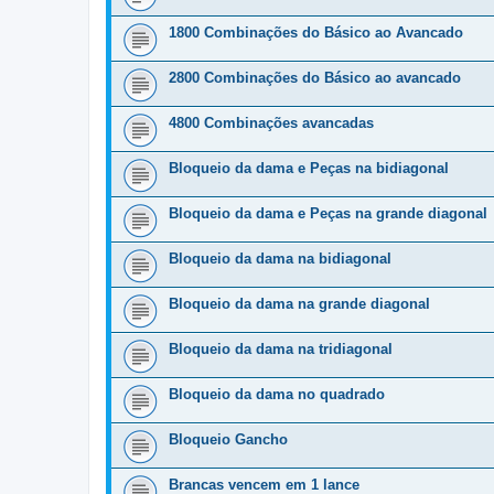
1800 Combinações do Básico ao Avancado
2800 Combinações do Básico ao avancado
4800 Combinações avancadas
Bloqueio da dama e Peças na bidiagonal
Bloqueio da dama e Peças na grande diagonal
Bloqueio da dama na bidiagonal
Bloqueio da dama na grande diagonal
Bloqueio da dama na tridiagonal
Bloqueio da dama no quadrado
Bloqueio Gancho
Brancas vencem em 1 lance