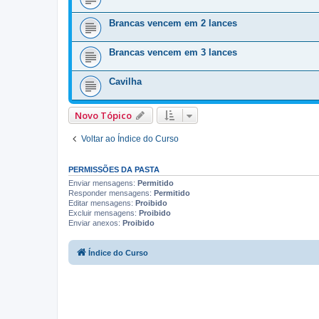
Brancas vencem em 2 lances
Brancas vencem em 3 lances
Cavilha
Novo Tópico
Voltar ao Índice do Curso
PERMISSÕES DA PASTA
Enviar mensagens:
Permitido
Responder mensagens:
Permitido
Editar mensagens:
Proibido
Excluir mensagens:
Proibido
Enviar anexos:
Proibido
Índice do Curso