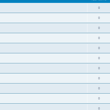
0
0
0
0
0
0
0
0
0
0
0