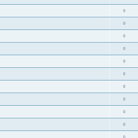
0
0
0
0
0
0
0
0
0
0
0