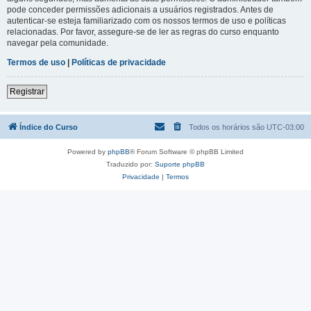
pode conceder permissões adicionais a usuários registrados. Antes de
autenticar-se esteja familiarizado com os nossos termos de uso e políticas
relacionadas. Por favor, assegure-se de ler as regras do curso enquanto
navegar pela comunidade.
Termos de uso
|
Políticas de privacidade
Registrar
Índice do Curso
Todos os horários são
UTC-03:00
Powered by
phpBB
® Forum Software © phpBB Limited
Traduzido por:
Suporte phpBB
Privacidade
|
Termos