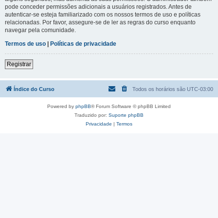
pode conceder permissões adicionais a usuários registrados. Antes de
autenticar-se esteja familiarizado com os nossos termos de uso e políticas
relacionadas. Por favor, assegure-se de ler as regras do curso enquanto
navegar pela comunidade.
Termos de uso
|
Políticas de privacidade
Registrar
Índice do Curso
Todos os horários são
UTC-03:00
Powered by
phpBB
® Forum Software © phpBB Limited
Traduzido por:
Suporte phpBB
Privacidade
|
Termos