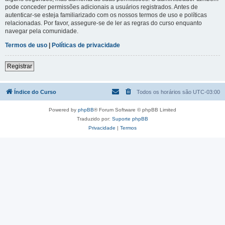
pode conceder permissões adicionais a usuários registrados. Antes de
autenticar-se esteja familiarizado com os nossos termos de uso e políticas
relacionadas. Por favor, assegure-se de ler as regras do curso enquanto
navegar pela comunidade.
Termos de uso
|
Políticas de privacidade
Registrar
Índice do Curso
Todos os horários são
UTC-03:00
Powered by
phpBB
® Forum Software © phpBB Limited
Traduzido por:
Suporte phpBB
Privacidade
|
Termos