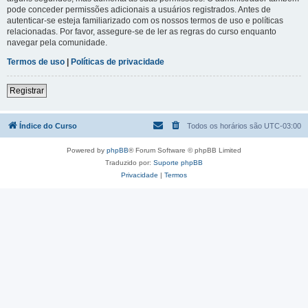
pode conceder permissões adicionais a usuários registrados. Antes de
autenticar-se esteja familiarizado com os nossos termos de uso e políticas
relacionadas. Por favor, assegure-se de ler as regras do curso enquanto
navegar pela comunidade.
Termos de uso
|
Políticas de privacidade
Registrar
Índice do Curso
Todos os horários são
UTC-03:00
Powered by
phpBB
® Forum Software © phpBB Limited
Traduzido por:
Suporte phpBB
Privacidade
|
Termos