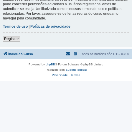
pode conceder permissões adicionais a usuários registrados. Antes de
autenticar-se esteja familiarizado com os nossos termos de uso e políticas
relacionadas. Por favor, assegure-se de ler as regras do curso enquanto
navegar pela comunidade.
Termos de uso
|
Políticas de privacidade
Registrar
Índice do Curso
Todos os horários são
UTC-03:00
Powered by
phpBB
® Forum Software © phpBB Limited
Traduzido por:
Suporte phpBB
Privacidade
|
Termos