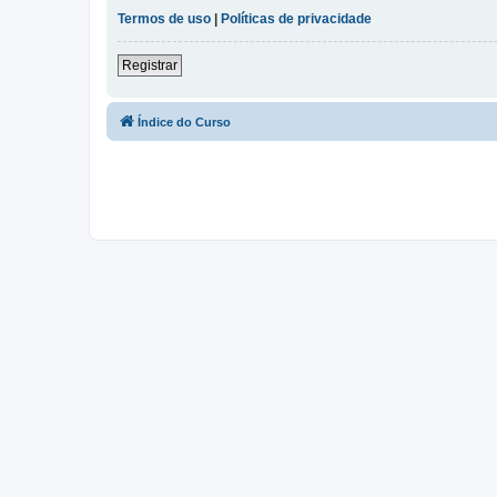
Termos de uso
|
Políticas de privacidade
Registrar
Índice do Curso