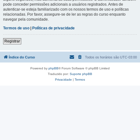
pode conceder permissões adicionais a usuários registrados. Antes de
autenticar-se esteja familiarizado com os nossos termos de uso e políticas
relacionadas. Por favor, assegure-se de ler as regras do curso enquanto
navegar pela comunidade.
Termos de uso
|
Políticas de privacidade
Registrar
Índice do Curso
Todos os horários são
UTC-03:00
Powered by
phpBB
® Forum Software © phpBB Limited
Traduzido por:
Suporte phpBB
Privacidade
|
Termos